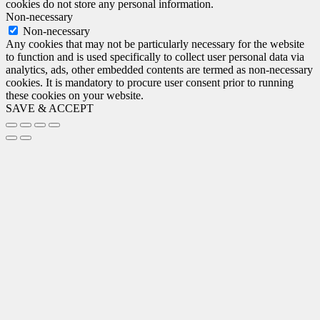
cookies do not store any personal information.
Non-necessary
Non-necessary
Any cookies that may not be particularly necessary for the website
to function and is used specifically to collect user personal data via
analytics, ads, other embedded contents are termed as non-necessary
cookies. It is mandatory to procure user consent prior to running
these cookies on your website.
SAVE & ACCEPT