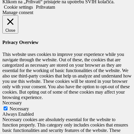
Klikom na „Prihvati“ pristajete na upotrebu SVIH kolačića.
Cookie settings
Prihvatam
Manage consent
Close
Privacy Overview
This website uses cookies to improve your experience while you
navigate through the website. Out of these, the cookies that are
categorized as necessary are stored on your browser as they are
essential for the working of basic functionalities of the website. We
also use third-party cookies that help us analyze and understand how
you use this website. These cookies will be stored in your browser
only with your consent. You also have the option to opt-out of these
cookies. But opting out of some of these cookies may affect your
browsing experience.
Necessary
Necessary
Always Enabled
Necessary cookies are absolutely essential for the website to
function properly. This category only includes cookies that ensures
basic functionalities and security features of the website. These