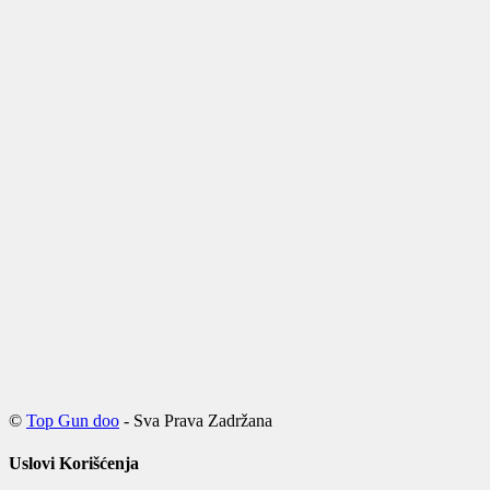
©
Top Gun doo
- Sva Prava Zadržana
Uslovi Korišćenja