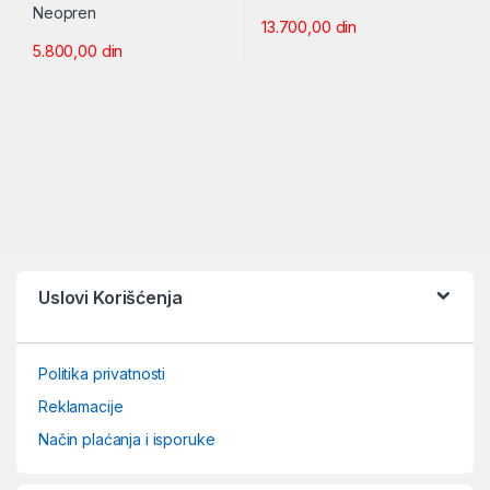
13.700,00
din
5.800,00
din
Uslovi Korišćenja
Politika privatnosti
Reklamacije
Način plaćanja i isporuke