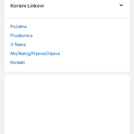
Korisni Linkovi
Početna
Prodavnica
O Nama
Moj Nalog/Prijava/Odjava
Kontakt