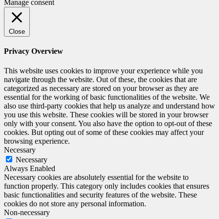
Manage consent
Close
Privacy Overview
This website uses cookies to improve your experience while you
navigate through the website. Out of these, the cookies that are
categorized as necessary are stored on your browser as they are
essential for the working of basic functionalities of the website. We
also use third-party cookies that help us analyze and understand how
you use this website. These cookies will be stored in your browser
only with your consent. You also have the option to opt-out of these
cookies. But opting out of some of these cookies may affect your
browsing experience.
Necessary
Necessary
Always Enabled
Necessary cookies are absolutely essential for the website to
function properly. This category only includes cookies that ensures
basic functionalities and security features of the website. These
cookies do not store any personal information.
Non-necessary