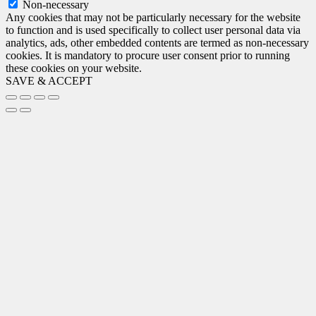
Non-necessary
Any cookies that may not be particularly necessary for the website
to function and is used specifically to collect user personal data via
analytics, ads, other embedded contents are termed as non-necessary
cookies. It is mandatory to procure user consent prior to running
these cookies on your website.
SAVE & ACCEPT