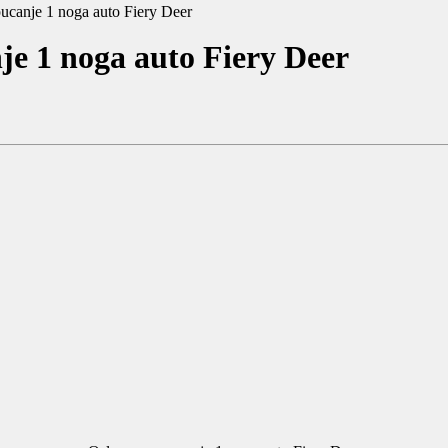
ucanje 1 noga auto Fiery Deer
je 1 noga auto Fiery Deer