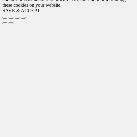
these cookies on your website.
SAVE & ACCEPT