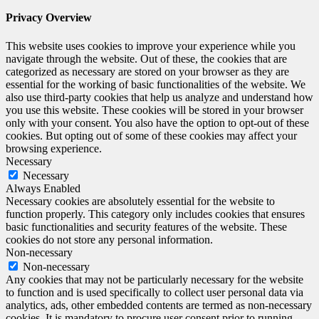
Privacy Overview
This website uses cookies to improve your experience while you
navigate through the website. Out of these, the cookies that are
categorized as necessary are stored on your browser as they are
essential for the working of basic functionalities of the website. We
also use third-party cookies that help us analyze and understand how
you use this website. These cookies will be stored in your browser
only with your consent. You also have the option to opt-out of these
cookies. But opting out of some of these cookies may affect your
browsing experience.
Necessary
Necessary
Always Enabled
Necessary cookies are absolutely essential for the website to
function properly. This category only includes cookies that ensures
basic functionalities and security features of the website. These
cookies do not store any personal information.
Non-necessary
Non-necessary
Any cookies that may not be particularly necessary for the website
to function and is used specifically to collect user personal data via
analytics, ads, other embedded contents are termed as non-necessary
cookies. It is mandatory to procure user consent prior to running