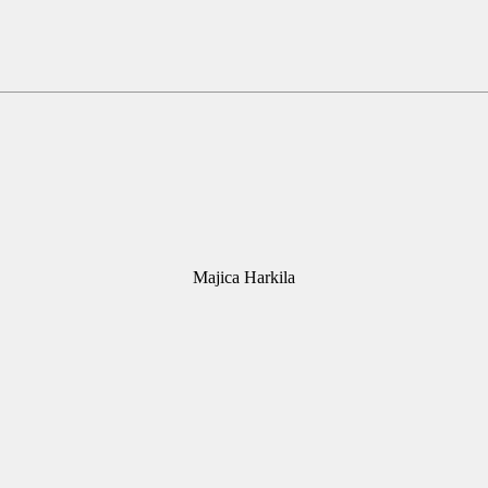
Majica Harkila