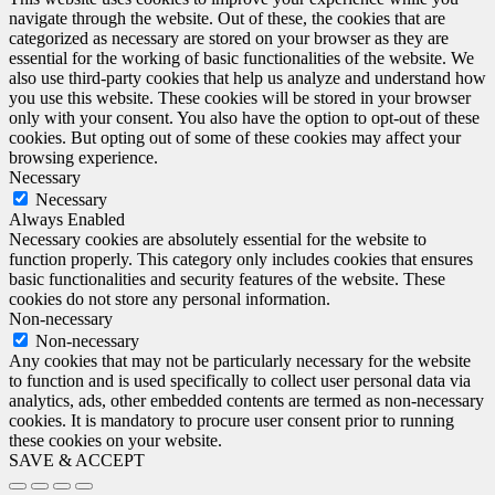
navigate through the website. Out of these, the cookies that are
categorized as necessary are stored on your browser as they are
essential for the working of basic functionalities of the website. We
also use third-party cookies that help us analyze and understand how
you use this website. These cookies will be stored in your browser
only with your consent. You also have the option to opt-out of these
cookies. But opting out of some of these cookies may affect your
browsing experience.
Necessary
Necessary
Always Enabled
Necessary cookies are absolutely essential for the website to
function properly. This category only includes cookies that ensures
basic functionalities and security features of the website. These
cookies do not store any personal information.
Non-necessary
Non-necessary
Any cookies that may not be particularly necessary for the website
to function and is used specifically to collect user personal data via
analytics, ads, other embedded contents are termed as non-necessary
cookies. It is mandatory to procure user consent prior to running
these cookies on your website.
SAVE & ACCEPT