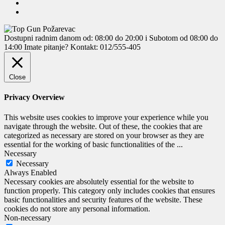
Dostupni radnim danom od: 08:00 do 20:00 i Subotom od 08:00 do
14:00
Imate pitanje? Kontakt: 012/555-405
Close
Privacy Overview
This website uses cookies to improve your experience while you
navigate through the website. Out of these, the cookies that are
categorized as necessary are stored on your browser as they are
essential for the working of basic functionalities of the
...
Necessary
Necessary
Always Enabled
Necessary cookies are absolutely essential for the website to
function properly. This category only includes cookies that ensures
basic functionalities and security features of the website. These
cookies do not store any personal information.
Non-necessary