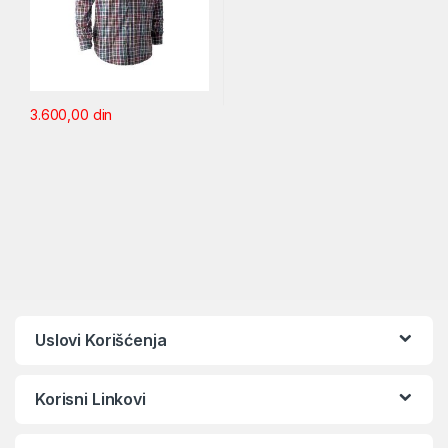
3.600,00
din
Uslovi Korišćenja
Korisni Linkovi