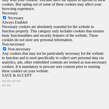
cookies. But opting out of some of these cookies may affect your
browsing experience.
Necessary
Necessary
Always Enabled
Necessary cookies are absolutely essential for the website to
function properly. This category only includes cookies that ensures
basic functionalities and security features of the website. These
cookies do not store any personal information.
Non-necessary
Non-necessary
Any cookies that may not be particularly necessary for the website
to function and is used specifically to collect user personal data via
analytics, ads, other embedded contents are termed as non-necessary
cookies. It is mandatory to procure user consent prior to running
these cookies on your website.
SAVE & ACCEPT