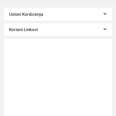
Uslovi Korišćenja
Korisni Linkovi