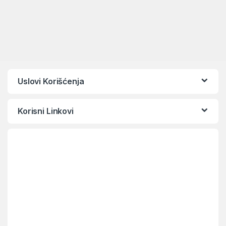
Uslovi Korišćenja
Korisni Linkovi