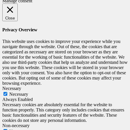
Manage consent
Close
Privacy Overview
This website uses cookies to improve your experience while you
navigate through the website. Out of these, the cookies that are
categorized as necessary are stored on your browser as they are
essential for the working of basic functionalities of the website. We
also use third-party cookies that help us analyze and understand how
you use this website. These cookies will be stored in your browser
only with your consent. You also have the option to opt-out of these
cookies. But opting out of some of these cookies may affect your
browsing experience.
Necessary
Necessary
Always Enabled
Necessary cookies are absolutely essential for the website to
function properly. This category only includes cookies that ensures
basic functionalities and security features of the website. These
cookies do not store any personal information.
Non-necessary