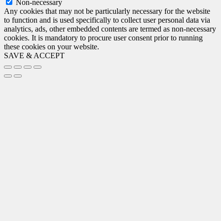
Non-necessary
Any cookies that may not be particularly necessary for the website
to function and is used specifically to collect user personal data via
analytics, ads, other embedded contents are termed as non-necessary
cookies. It is mandatory to procure user consent prior to running
these cookies on your website.
SAVE & ACCEPT