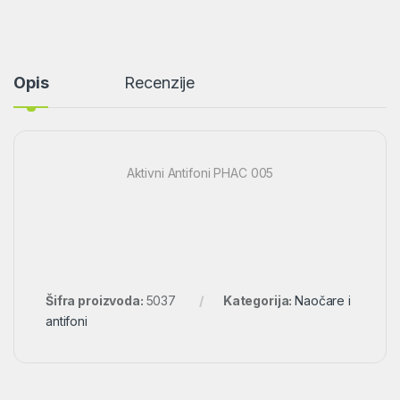
Opis
Recenzije
Aktivni Antifoni PHAC 005
Šifra proizvoda:
5037
Kategorija:
Naočare i
antifoni