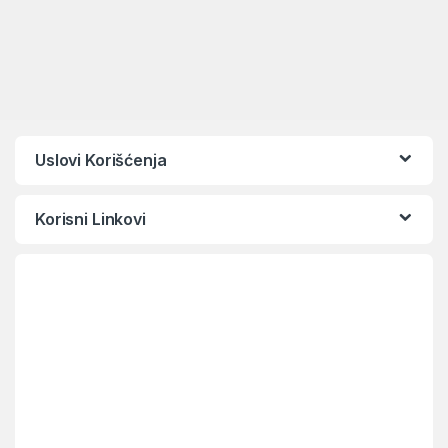
Uslovi Korišćenja
Korisni Linkovi