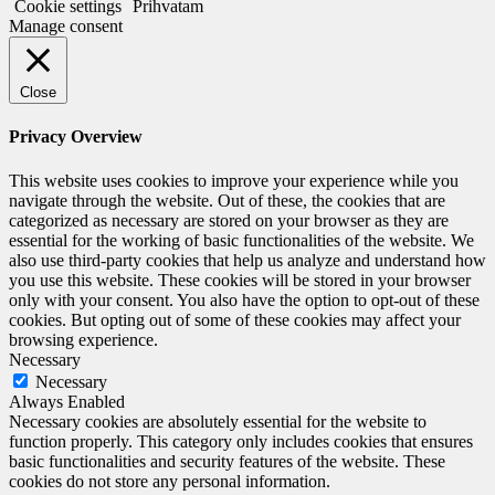
Cookie settings
Prihvatam
Manage consent
Close
Privacy Overview
This website uses cookies to improve your experience while you
navigate through the website. Out of these, the cookies that are
categorized as necessary are stored on your browser as they are
essential for the working of basic functionalities of the website. We
also use third-party cookies that help us analyze and understand how
you use this website. These cookies will be stored in your browser
only with your consent. You also have the option to opt-out of these
cookies. But opting out of some of these cookies may affect your
browsing experience.
Necessary
Necessary
Always Enabled
Necessary cookies are absolutely essential for the website to
function properly. This category only includes cookies that ensures
basic functionalities and security features of the website. These
cookies do not store any personal information.