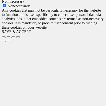
Non-necessary
Non-necessary
Any cookies that may not be particularly necessary for the website
to function and is used specifically to collect user personal data via
analytics, ads, other embedded contents are termed as non-necessary
cookies. It is mandatory to procure user consent prior to running
these cookies on your website.
SAVE & ACCEPT