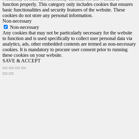
function properly. This category only includes cookies that ensures
basic functionalities and security features of the website. These
cookies do not store any personal information.
Non-necessary
Non-necessary
Any cookies that may not be particularly necessary for the website
to function and is used specifically to collect user personal data via
analytics, ads, other embedded contents are termed as non-necessary
cookies. It is mandatory to procure user consent prior to running
these cookies on your website.
SAVE & ACCEPT