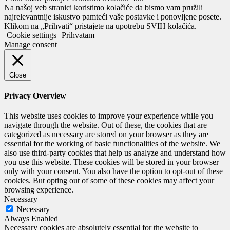
Na našoj veb stranici koristimo kolačiće da bismo vam pružili
najrelevantnije iskustvo pamteći vaše postavke i ponovljene posete.
Klikom na „Prihvati“ pristajete na upotrebu SVIH kolačića.
Cookie settings
Prihvatam
Manage consent
Close
Privacy Overview
This website uses cookies to improve your experience while you
navigate through the website. Out of these, the cookies that are
categorized as necessary are stored on your browser as they are
essential for the working of basic functionalities of the website. We
also use third-party cookies that help us analyze and understand how
you use this website. These cookies will be stored in your browser
only with your consent. You also have the option to opt-out of these
cookies. But opting out of some of these cookies may affect your
browsing experience.
Necessary
Necessary
Always Enabled
Necessary cookies are absolutely essential for the website to