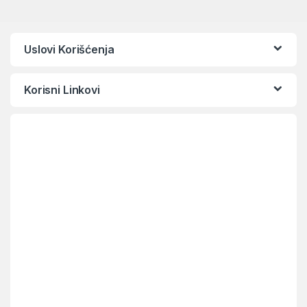
Uslovi Korišćenja
Korisni Linkovi