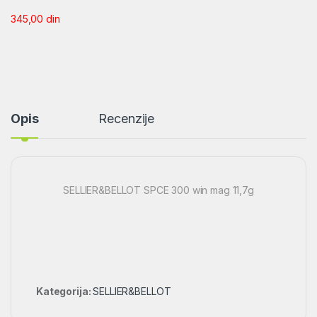
345,00
din
Opis
Recenzije
SELLIER&BELLOT SPCE 300 win mag 11,7g
Kategorija:
SELLIER&BELLOT