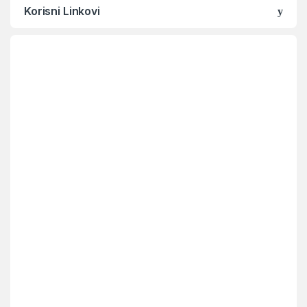
Korisni Linkovi