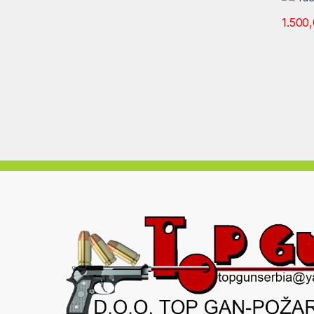
1.500