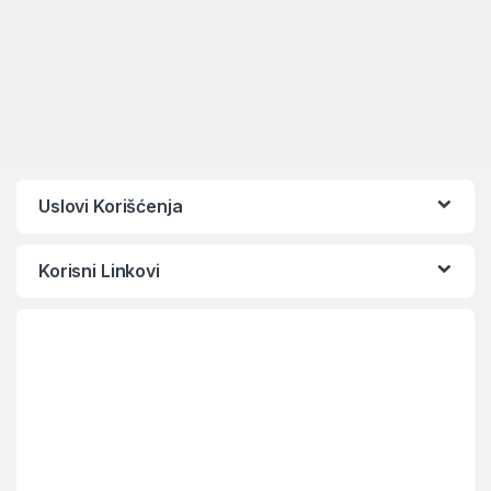
Uslovi Korišćenja
Korisni Linkovi