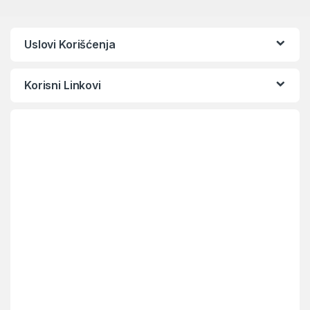
Uslovi Korišćenja
Korisni Linkovi