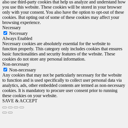
also use third-party cookies that help us analyze and understand how
you use this website. These cookies will be stored in your browser
only with your consent. You also have the option to opt-out of these
cookies. But opting out of some of these cookies may affect your
browsing experience.
Necessary
Necessary
Always Enabled
Necessary cookies are absolutely essential for the website to
function properly. This category only includes cookies that ensures
basic functionalities and security features of the website. These
cookies do not store any personal information.
Non-necessary
Non-necessary
Any cookies that may not be particularly necessary for the website
to function and is used specifically to collect user personal data via
analytics, ads, other embedded contents are termed as non-necessary
cookies. It is mandatory to procure user consent prior to running
these cookies on your website.
SAVE & ACCEPT