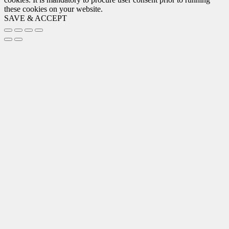
these cookies on your website.
SAVE & ACCEPT