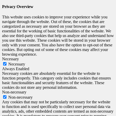
Privacy Overview
This website uses cookies to improve your experience while you
navigate through the website. Out of these, the cookies that are
categorized as necessary are stored on your browser as they are
essential for the working of basic functionalities of the website. We
also use third-party cookies that help us analyze and understand how
you use this website. These cookies will be stored in your browser
only with your consent. You also have the option to opt-out of these
cookies. But opting out of some of these cookies may affect your
browsing experience.
Necessary
Necessary
Always Enabled
Necessary cookies are absolutely essential for the website to
function properly. This category only includes cookies that ensures
basic functionalities and security features of the website. These
cookies do not store any personal information.
Non-necessary
Non-necessary
Any cookies that may not be particularly necessary for the website
to function and is used specifically to collect user personal data via
analytics, ads, other embedded contents are termed as non-necessary
cookies. It is mandatory to procure user consent prior to running