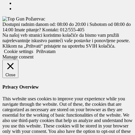
Dostupni radnim danom od: 08:00 do 20:00 i Subotom od 08:00 do
14:00
Imate pitanje? Kontakt: 012/555-405
Na našoj veb stranici koristimo kolačiće da bismo vam pružili
najrelevantnije iskustvo pamteći vaše postavke i ponovljene posete.
Klikom na „Prihvati“ pristajete na upotrebu SVIH kolačića.
Cookie settings
Prihvatam
Manage consent
Close
Privacy Overview
This website uses cookies to improve your experience while you
navigate through the website. Out of these, the cookies that are
categorized as necessary are stored on your browser as they are
essential for the working of basic functionalities of the website. We
also use third-party cookies that help us analyze and understand how
you use this website. These cookies will be stored in your browser
only with your consent. You also have the option to opt-out of these