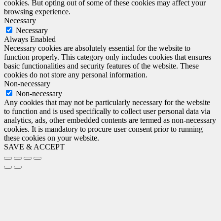
cookies. But opting out of some of these cookies may affect your
browsing experience.
Necessary
Necessary
Always Enabled
Necessary cookies are absolutely essential for the website to
function properly. This category only includes cookies that ensures
basic functionalities and security features of the website. These
cookies do not store any personal information.
Non-necessary
Non-necessary
Any cookies that may not be particularly necessary for the website
to function and is used specifically to collect user personal data via
analytics, ads, other embedded contents are termed as non-necessary
cookies. It is mandatory to procure user consent prior to running
these cookies on your website.
SAVE & ACCEPT