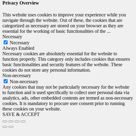
Privacy Overview
This website uses cookies to improve your experience while you
navigate through the website. Out of these, the cookies that are
categorized as necessary are stored on your browser as they are
essential for the working of basic functionalities of the
...
Necessary
Necessary
Always Enabled
Necessary cookies are absolutely essential for the website to
function properly. This category only includes cookies that ensures
basic functionalities and security features of the website. These
cookies do not store any personal information.
Non-necessary
Non-necessary
Any cookies that may not be particularly necessary for the website
to function and is used specifically to collect user personal data via
analytics, ads, other embedded contents are termed as non-necessary
cookies. It is mandatory to procure user consent prior to running
these cookies on your website.
SAVE & ACCEPT