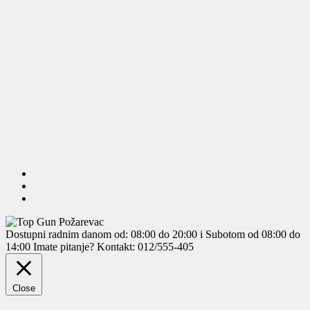
Dostupni radnim danom od: 08:00 do 20:00 i Subotom od 08:00 do
14:00
Imate pitanje? Kontakt: 012/555-405
Close