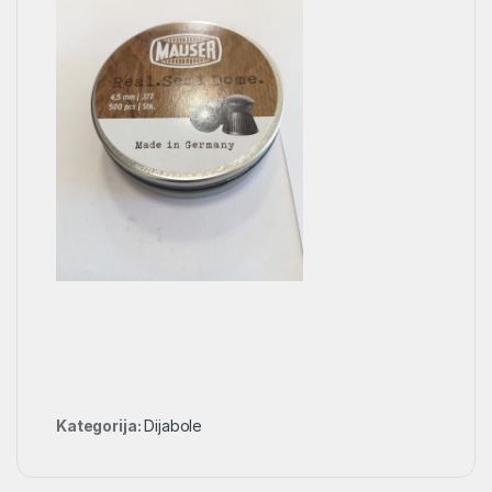
Kategorija:
Dijabole