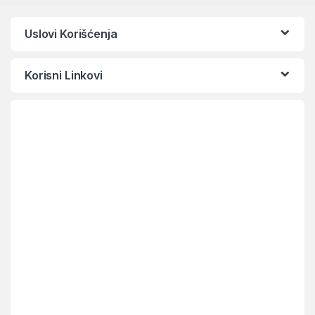
Uslovi Korišćenja
Korisni Linkovi