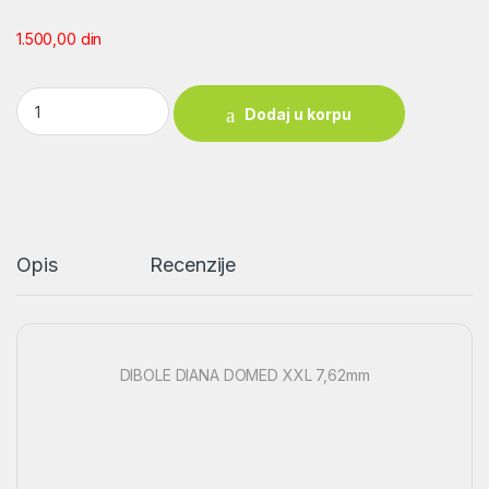
1.500,00
din
DIBOLE DIANA DOMED XXL 7,62mm quantity
Dodaj u korpu
Opis
Recenzije
DIBOLE DIANA DOMED XXL 7,62mm