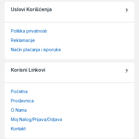
Uslovi Korišćenja
Politika privatnosti
Reklamacije
Način plaćanja i isporuke
Korisni Linkovi
Početna
Prodavnica
O Nama
Moj Nalog/Prijava/Odjava
Kontakt