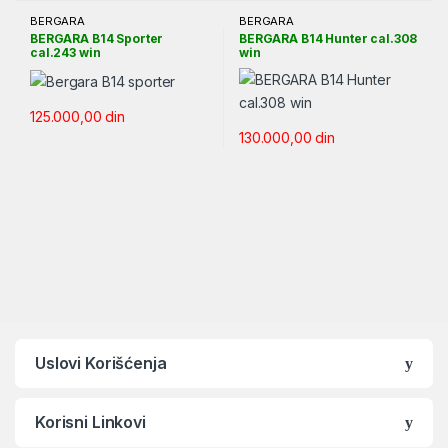
BERGARA
BERGARA
BERGARA B14 Sporter
BERGARA B14 Hunter cal.308
cal.243 win
win
125.000,00
din
130.000,00
din
Uslovi Korišćenja
Korisni Linkovi