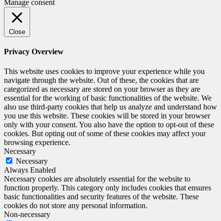
Manage consent
Close
Privacy Overview
This website uses cookies to improve your experience while you
navigate through the website. Out of these, the cookies that are
categorized as necessary are stored on your browser as they are
essential for the working of basic functionalities of the website. We
also use third-party cookies that help us analyze and understand how
you use this website. These cookies will be stored in your browser
only with your consent. You also have the option to opt-out of these
cookies. But opting out of some of these cookies may affect your
browsing experience.
Necessary
Necessary
Always Enabled
Necessary cookies are absolutely essential for the website to
function properly. This category only includes cookies that ensures
basic functionalities and security features of the website. These
cookies do not store any personal information.
Non-necessary