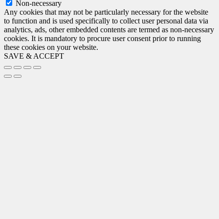
Non-necessary
Any cookies that may not be particularly necessary for the website
to function and is used specifically to collect user personal data via
analytics, ads, other embedded contents are termed as non-necessary
cookies. It is mandatory to procure user consent prior to running
these cookies on your website.
SAVE & ACCEPT