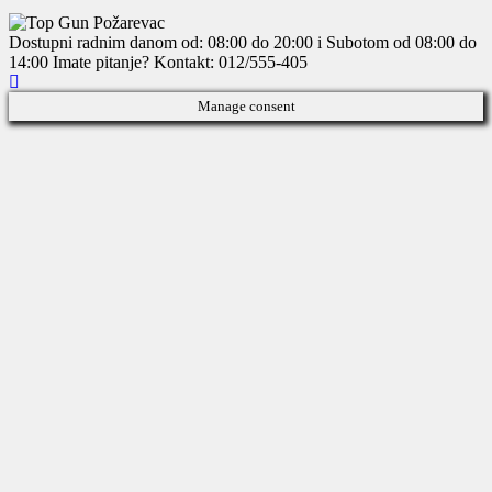
Dostupni radnim danom od: 08:00 do 20:00 i Subotom od 08:00 do
14:00
Imate pitanje? Kontakt: 012/555-405
Manage consent