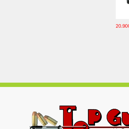
20.90