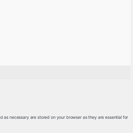
d as necessary are stored on your browser as they are essential for