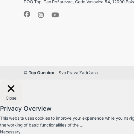
DOO Top-Gan Požarevac, Čede Vasovića 54, 12000 Pož
©
Top Gun doo
- Sva Prava Zadržana
Close
Privacy Overview
This website uses cookies to improve your experience while you naviga
the working of basic functionalities of the
...
Necessary