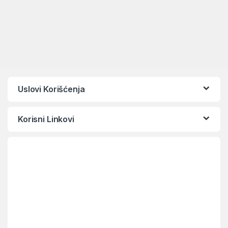
Uslovi Korišćenja
Korisni Linkovi