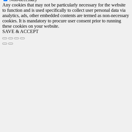
Any cookies that may not be particularly necessary for the website
to function and is used specifically to collect user personal data via
analytics, ads, other embedded contents are termed as non-necessary
cookies. It is mandatory to procure user consent prior to running
these cookies on your website.
SAVE & ACCEPT