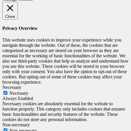
Close
Privacy Overview
This website uses cookies to improve your experience while you
navigate through the website. Out of these, the cookies that are
categorized as necessary are stored on your browser as they are
essential for the working of basic functionalities of the website. We
also use third-party cookies that help us analyze and understand how
you use this website. These cookies will be stored in your browser
only with your consent. You also have the option to opt-out of these
cookies. But opting out of some of these cookies may affect your
browsing experience.
Necessary
Necessary
Always Enabled
Necessary cookies are absolutely essential for the website to
function properly. This category only includes cookies that ensures
basic functionalities and security features of the website. These
cookies do not store any personal information.
Non-necessary
Non-necessary