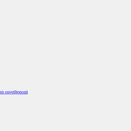
m osvetljenosti