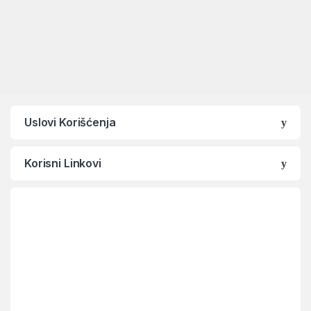
Uslovi Korišćenja
Korisni Linkovi