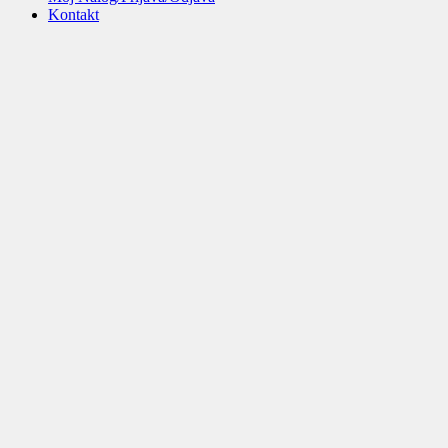
Kontakt