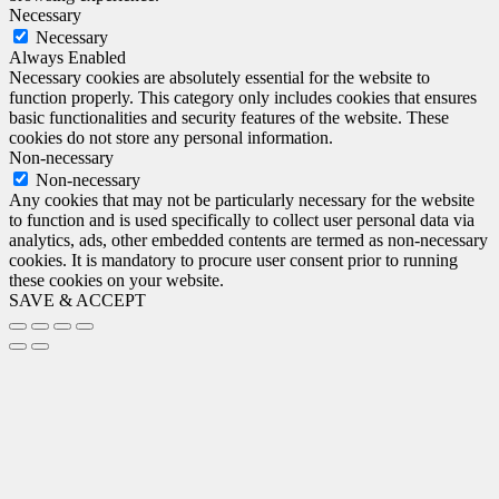
Necessary
Necessary
Always Enabled
Necessary cookies are absolutely essential for the website to
function properly. This category only includes cookies that ensures
basic functionalities and security features of the website. These
cookies do not store any personal information.
Non-necessary
Non-necessary
Any cookies that may not be particularly necessary for the website
to function and is used specifically to collect user personal data via
analytics, ads, other embedded contents are termed as non-necessary
cookies. It is mandatory to procure user consent prior to running
these cookies on your website.
SAVE & ACCEPT