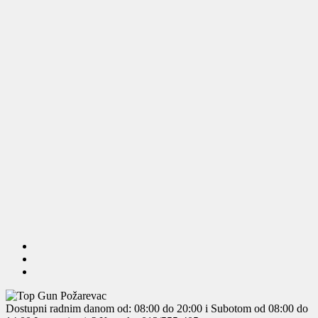
Dostupni radnim danom od: 08:00 do 20:00 i Subotom od 08:00 do