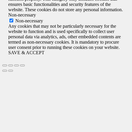
ensures basic functionalities and security features of the
website. These cookies do not store any personal information.
Non-necessary
Non-necessary
Any cookies that may not be particularly necessary for the
website to function and is used specifically to collect user
personal data via analytics, ads, other embedded contents are
termed as non-necessary cookies. It is mandatory to procure
user consent prior to running these cookies on your website.
SAVE & ACCEPT