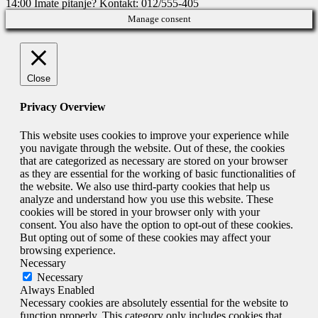
14:00
Imate pitanje? Kontakt: 012/555-405
Manage consent
Close
Privacy Overview
This website uses cookies to improve your experience while
you navigate through the website. Out of these, the cookies
that are categorized as necessary are stored on your browser
as they are essential for the working of basic functionalities of
the website. We also use third-party cookies that help us
analyze and understand how you use this website. These
cookies will be stored in your browser only with your
consent. You also have the option to opt-out of these cookies.
But opting out of some of these cookies may affect your
browsing experience.
Necessary
Necessary
Always Enabled
Necessary cookies are absolutely essential for the website to
function properly. This category only includes cookies that