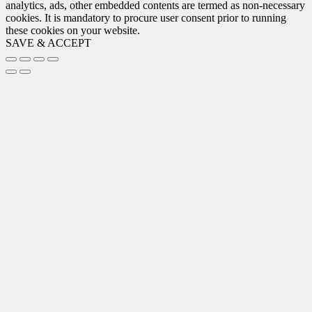
analytics, ads, other embedded contents are termed as non-necessary
cookies. It is mandatory to procure user consent prior to running
these cookies on your website.
SAVE & ACCEPT