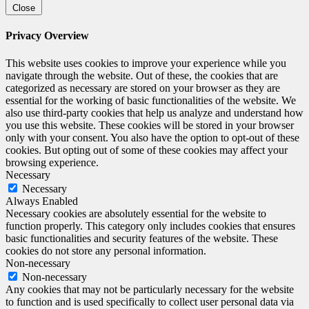
Close
Privacy Overview
This website uses cookies to improve your experience while you
navigate through the website. Out of these, the cookies that are
categorized as necessary are stored on your browser as they are
essential for the working of basic functionalities of the website. We
also use third-party cookies that help us analyze and understand how
you use this website. These cookies will be stored in your browser
only with your consent. You also have the option to opt-out of these
cookies. But opting out of some of these cookies may affect your
browsing experience.
Necessary
Necessary
Always Enabled
Necessary cookies are absolutely essential for the website to
function properly. This category only includes cookies that ensures
basic functionalities and security features of the website. These
cookies do not store any personal information.
Non-necessary
Non-necessary
Any cookies that may not be particularly necessary for the website
to function and is used specifically to collect user personal data via