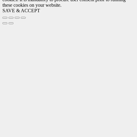
these cookies on your website.
SAVE & ACCEPT