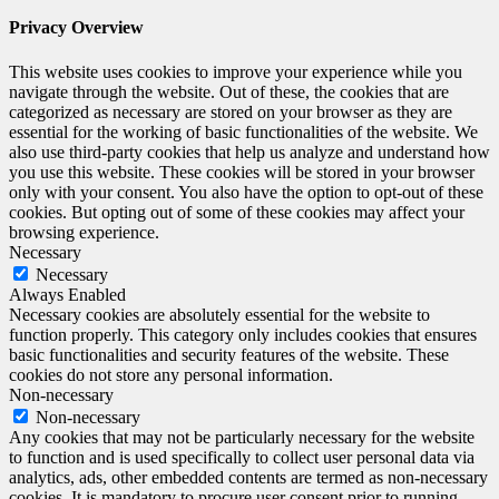
Privacy Overview
This website uses cookies to improve your experience while you
navigate through the website. Out of these, the cookies that are
categorized as necessary are stored on your browser as they are
essential for the working of basic functionalities of the website. We
also use third-party cookies that help us analyze and understand how
you use this website. These cookies will be stored in your browser
only with your consent. You also have the option to opt-out of these
cookies. But opting out of some of these cookies may affect your
browsing experience.
Necessary
Necessary
Always Enabled
Necessary cookies are absolutely essential for the website to
function properly. This category only includes cookies that ensures
basic functionalities and security features of the website. These
cookies do not store any personal information.
Non-necessary
Non-necessary
Any cookies that may not be particularly necessary for the website
to function and is used specifically to collect user personal data via
analytics, ads, other embedded contents are termed as non-necessary
cookies. It is mandatory to procure user consent prior to running