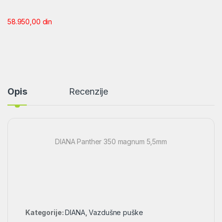
58.950,00
din
Opis
Recenzije
DIANA Panther 350 magnum 5,5mm
Kategorije:
DIANA
,
Vazdušne puške