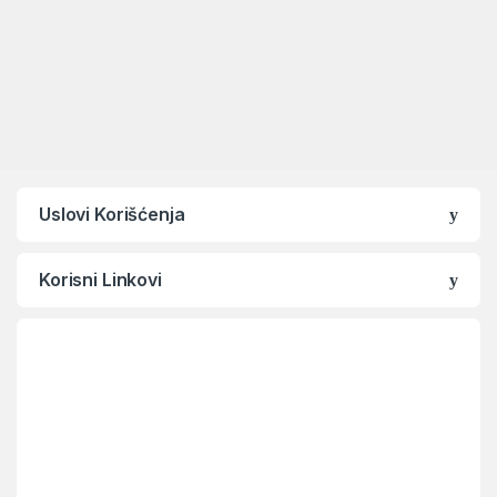
Uslovi Korišćenja
Korisni Linkovi