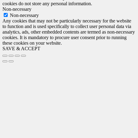
cookies do not store any personal information.
Non-necessary
Non-necessary
Any cookies that may not be particularly necessary for the website
to function and is used specifically to collect user personal data via
analytics, ads, other embedded contents are termed as non-necessary
cookies. It is mandatory to procure user consent prior to running
these cookies on your website.
SAVE & ACCEPT