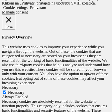
Klikom na „Prihvati“ pristajete na upotrebu SVIH kolačića.
Cookie settings
Prihvatam
Manage consent
Close
Privacy Overview
This website uses cookies to improve your experience while you
navigate through the website. Out of these, the cookies that are
categorized as necessary are stored on your browser as they are
essential for the working of basic functionalities of the website. We
also use third-party cookies that help us analyze and understand how
you use this website. These cookies will be stored in your browser
only with your consent. You also have the option to opt-out of these
cookies. But opting out of some of these cookies may affect your
browsing experience.
Necessary
Necessary
Always Enabled
Necessary cookies are absolutely essential for the website to
function properly. This category only includes cookies that ensures
basic functionalities and security features of the website. These