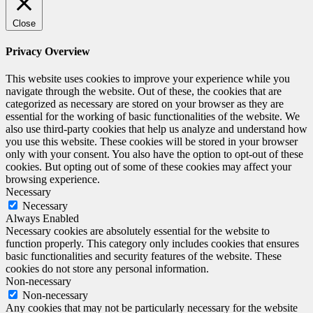
Close
Privacy Overview
This website uses cookies to improve your experience while you
navigate through the website. Out of these, the cookies that are
categorized as necessary are stored on your browser as they are
essential for the working of basic functionalities of the website. We
also use third-party cookies that help us analyze and understand how
you use this website. These cookies will be stored in your browser
only with your consent. You also have the option to opt-out of these
cookies. But opting out of some of these cookies may affect your
browsing experience.
Necessary
Necessary
Always Enabled
Necessary cookies are absolutely essential for the website to
function properly. This category only includes cookies that ensures
basic functionalities and security features of the website. These
cookies do not store any personal information.
Non-necessary
Non-necessary
Any cookies that may not be particularly necessary for the website