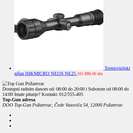
Termovizijski
nišan HIKMICRO NEOS NE25
101.880,00
din
Dostupni radnim danom od: 08:00 do 20:00 i Subotom od 08:00 do
14:00
Imate pitanje? Kontakt: 012/555-405
Top-Gun adresa
DOO Top-Gan Požarevac, Čede Vasovića 54, 12000 Požarevac