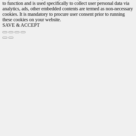
to function and is used specifically to collect user personal data via
analytics, ads, other embedded contents are termed as non-necessary
cookies. It is mandatory to procure user consent prior to running
these cookies on your website.
SAVE & ACCEPT