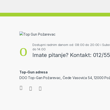
Dostupni radnim danom od: 08:00 do 20:00 i Sub
do 14:00
Imate pitanje? Kontakt: 012/5
Top-Gun adresa
DOO Top-Gan Požarevac, Čede Vasovića 54, 12000 Po