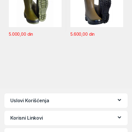
5.000,00
din
5.600,00
din
Uslovi Korišćenja
Korisni Linkovi